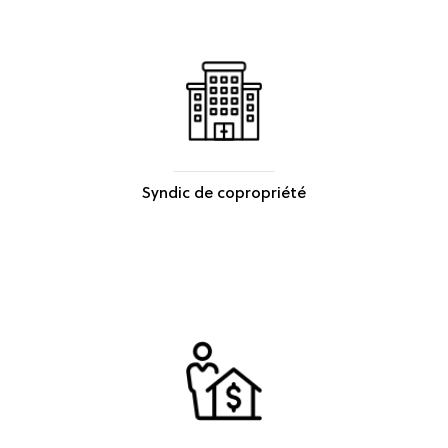
Syndic de copropriété