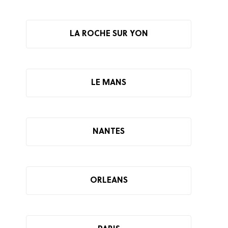
LA ROCHE SUR YON
LE MANS
NANTES
ORLEANS