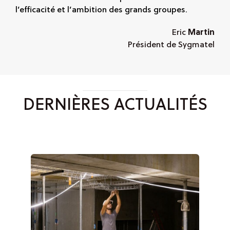
l’efficacité et l’ambition des grands groupes.
Eric
Martin
Président de Sygmatel
DERNIÈRES ACTUALITÉS