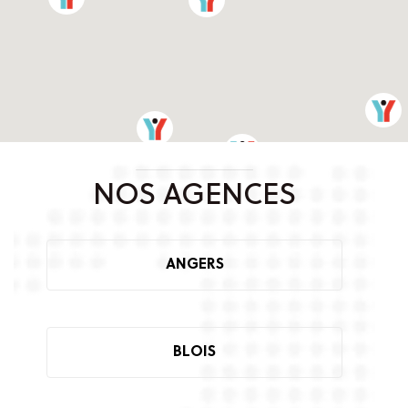
NOS AGENCES
ANGERS
BLOIS