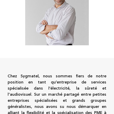
Chez Sygmatel, nous sommes fiers de notre
position en tant qu’entreprise de services
spécialisée dans l’électricité, la sûreté et
l’audiovisuel. Sur un marché partagé entre petites
entreprises spécialisées et grands groupes
généralistes, nous avons su nous démarquer en
alliant la flexibilité et la spécialisation des PME à