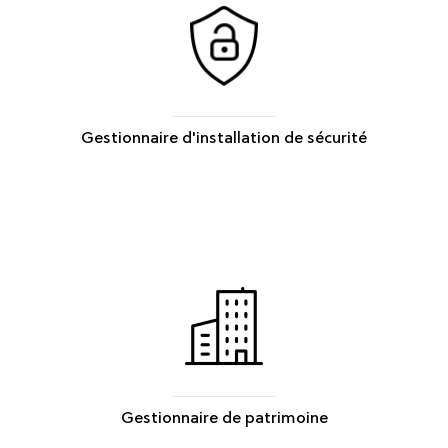
Gestionnaire d'installation de sécurité
Gestionnaire de patrimoine