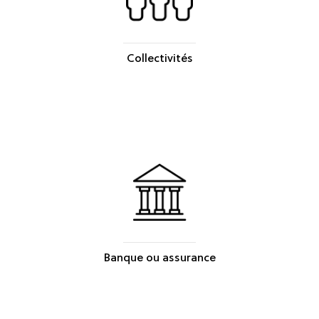
Collectivités
Banque ou assurance