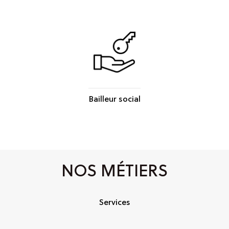
Bailleur social
NOS MÉTIERS
Services