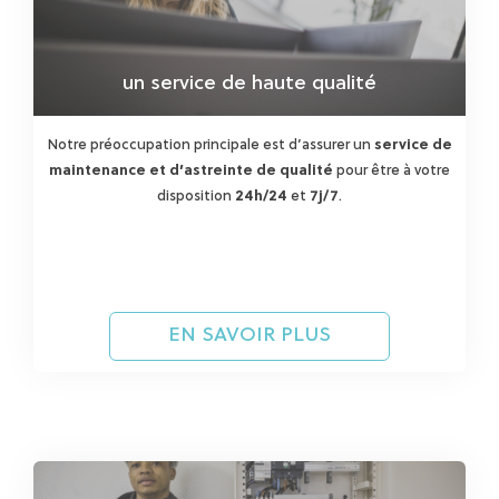
un service de haute qualité
Notre préoccupation principale est d’assurer un
service de
maintenance et d’astreinte de qualité
pour être à votre
disposition
24h/24
et
7j/7
.
EN SAVOIR PLUS