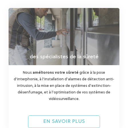
des spécialistes de la sûreté
Nous
améliorons votre sûreté
grâce à la pose
d’interphonie, à l’installation d’alarmes de détection anti-
intrusion, à la mise en place de systèmes d’extinction-
désenfumage, et à l’optimisation de vos systèmes de
vidéosurveillance.
EN SAVOIR PLUS