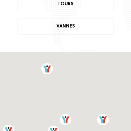
TOURS
VANNES