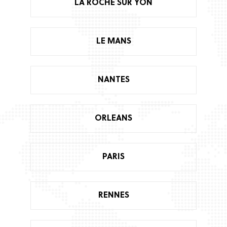
LA ROCHE SUR YON
LE MANS
NANTES
ORLEANS
PARIS
RENNES