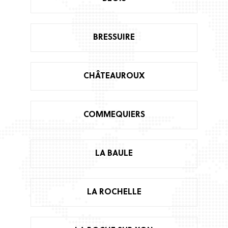
BRESSUIRE
CHÂTEAUROUX
COMMEQUIERS
LA BAULE
LA ROCHELLE