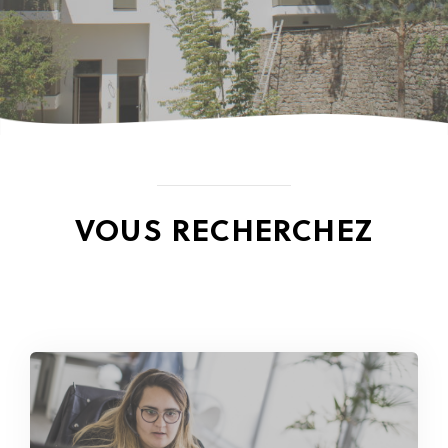
VOUS RECHERCHEZ