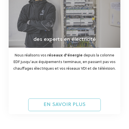
des experts en électricité
Nous réalisons vos
réseaux d’énergie
depuis la colonne
EDF jusqu’aux équipements terminaux, en passant pas vos
chauffages électriques et vos réseaux VDI et de télévision.
EN SAVOIR PLUS