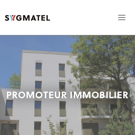
PROMOTEUR IMMOBILIER