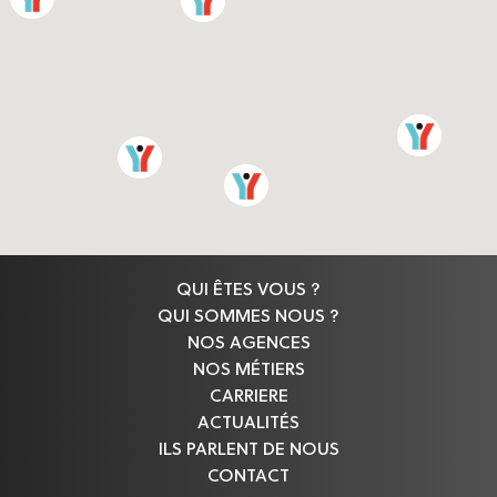
QUI ÊTES VOUS ?
QUI SOMMES NOUS ?
NOS AGENCES
NOS MÉTIERS
CARRIERE
ACTUALITÉS
ILS PARLENT DE NOUS
CONTACT