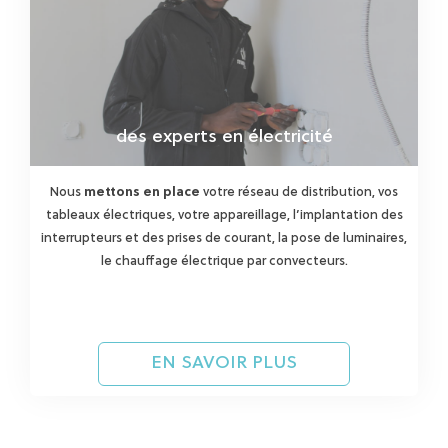
des experts en électricité
Nous
mettons en place
votre réseau de distribution, vos
tableaux électriques, votre appareillage, l’implantation des
interrupteurs et des prises de courant, la pose de luminaires,
le chauffage électrique par convecteurs.
EN SAVOIR PLUS