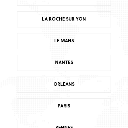
LA ROCHE SUR YON
LE MANS
NANTES
ORLEANS
PARIS
RENNES