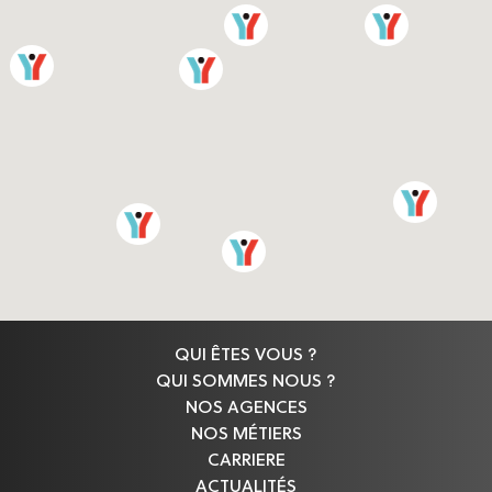
QUI ÊTES VOUS ?
QUI SOMMES NOUS ?
NOS AGENCES
NOS MÉTIERS
CARRIERE
ACTUALITÉS