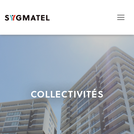
COLLECTIVITÉS