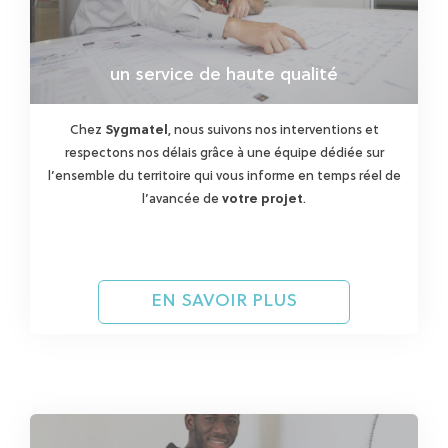
un service de haute qualité
Chez
Sygmatel
, nous suivons nos interventions et
respectons nos délais grâce à une équipe dédiée sur
l’ensemble du territoire qui vous informe en temps réel de
l’avancée de
votre projet
.
EN SAVOIR PLUS