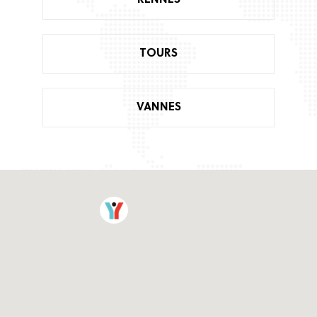
TOURS
VANNES