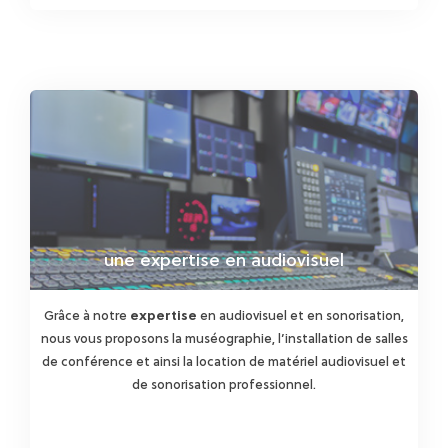
une expertise en audiovisuel
Grâce à notre
expertise
en audiovisuel et en sonorisation,
nous vous proposons la muséographie, l’installation de salles
de conférence et ainsi la location de matériel audiovisuel et
de sonorisation professionnel.