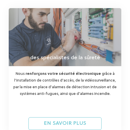
des spécialistes de la sûreté
Nous
renforçons votre sécurité électronique
grâce à
l’installation de contrôles d’accès, de la vidéosurveillance,
par la mise en place d’alarmes de détection intrusion et de
systèmes anti-fugues, ainsi que d’alarmes incendie.
EN SAVOIR PLUS