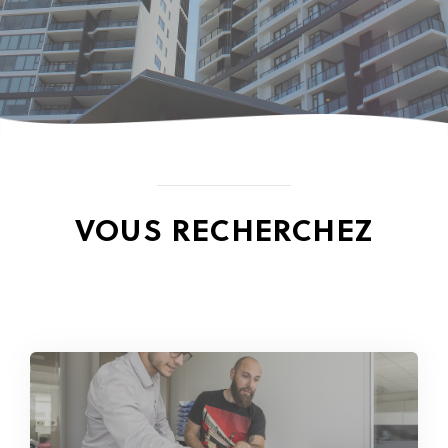
VOUS RECHERCHEZ