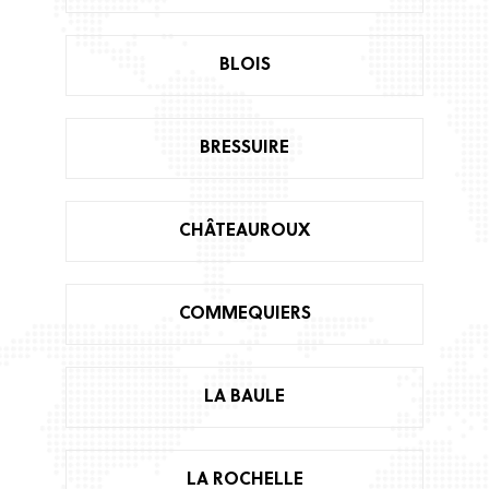
BLOIS
BRESSUIRE
CHÂTEAUROUX
COMMEQUIERS
LA BAULE
LA ROCHELLE