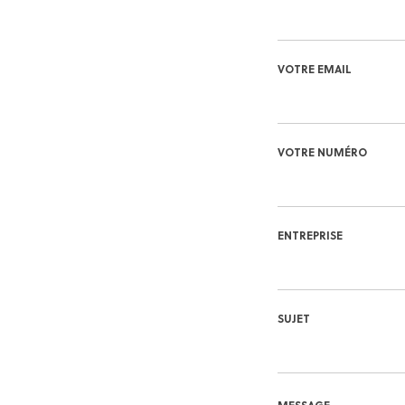
VOTRE EMAIL
VOTRE NUMÉRO
ENTREPRISE
SUJET