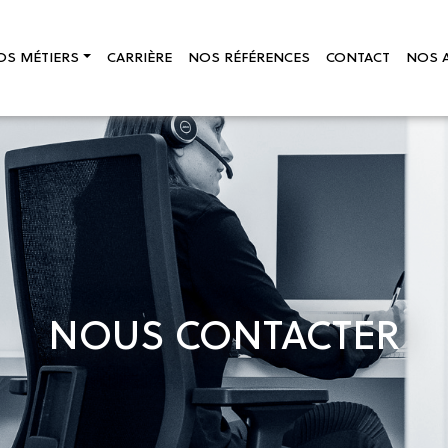
OS MÉTIERS
CARRIÈRE
NOS RÉFÉRENCES
CONTACT
NOS 
NOUS CONTACTER