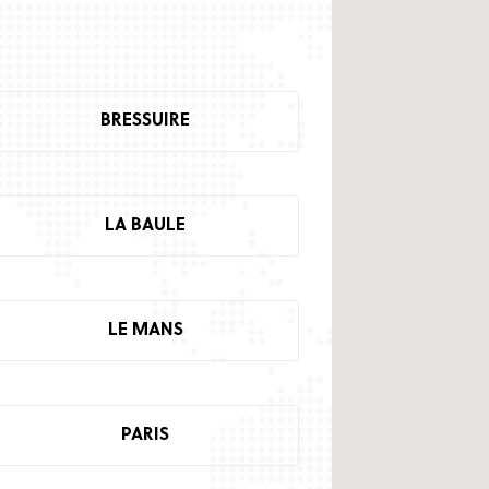
BRESSUIRE
LA BAULE
LE MANS
PARIS