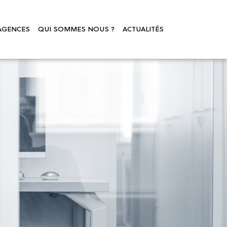
AGENCES
QUI SOMMES NOUS ?
ACTUALITÉS