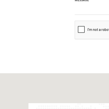
MESSAGE