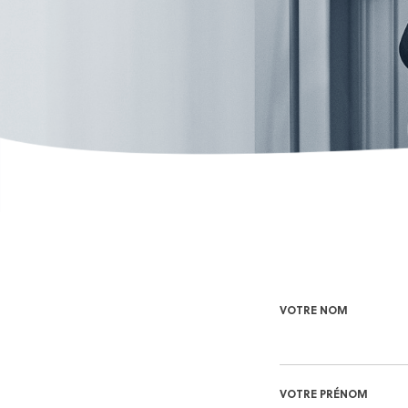
VOTRE NOM
VOTRE PRÉNOM