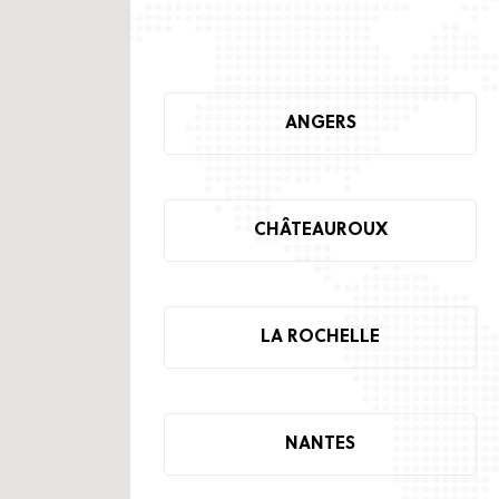
ANGERS
CHÂTEAUROUX
LA ROCHELLE
NANTES