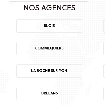
NOS AGENCES
BLOIS
COMMEQUIERS
LA ROCHE SUR YON
ORLEANS