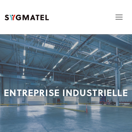
ENTREPRISE INDUSTRIELLE