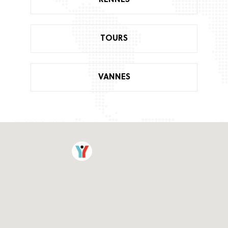
TOURS
VANNES