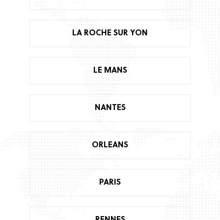
LA ROCHE SUR YON
LE MANS
NANTES
ORLEANS
PARIS
RENNES