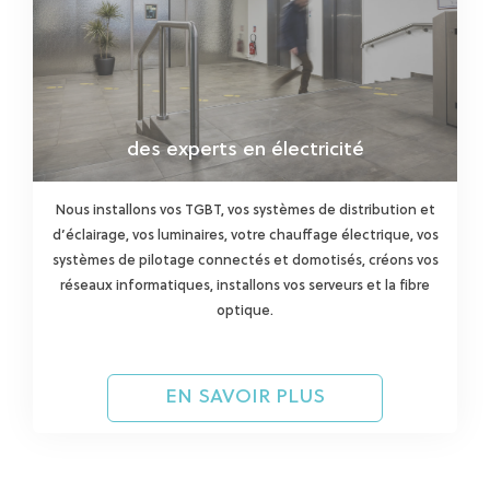
des experts en électricité
Nous installons vos TGBT, vos systèmes de distribution et
d’éclairage, vos luminaires, votre chauffage électrique, vos
systèmes de pilotage connectés et domotisés, créons vos
réseaux informatiques, installons vos serveurs et la fibre
optique.
EN SAVOIR PLUS