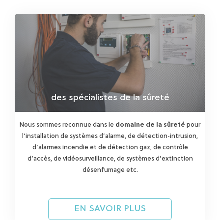
des spécialistes de la sûreté
Nous sommes reconnue dans le
domaine de la sûreté
pour
l’installation de systèmes d’alarme, de détection-intrusion,
d’alarmes incendie et de détection gaz, de contrôle
d’accès, de vidéosurveillance, de systèmes d’extinction
désenfumage etc.
EN SAVOIR PLUS