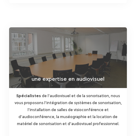
une expertise en audiovisuel
Spécialistes
de l’audiovisuel et de la sonorisation, nous
vous proposons l’intégration de systèmes de sonorisation,
l’installation de salles de visioconférence et
d’audioconférence, la muséographie et la location de
matériel de sonorisation et d’audiovisuel professionnel.