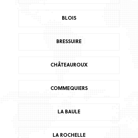
BLOIS
BRESSUIRE
CHÂTEAUROUX
COMMEQUIERS
LA BAULE
LA ROCHELLE