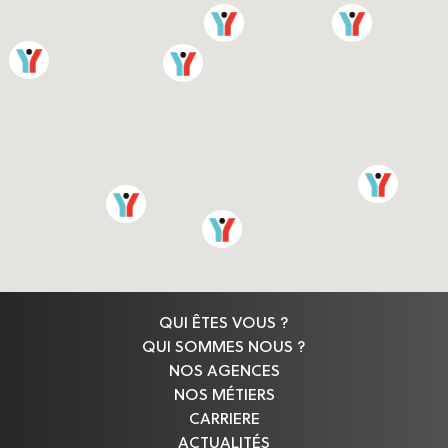
QUI ÊTES VOUS ?
QUI SOMMES NOUS ?
NOS AGENCES
NOS MÉTIERS
CARRIERE
ACTUALITÉS