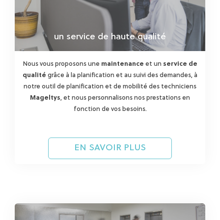
un service de haute qualité
Nous vous proposons une
maintenance
et un
service de
qualité
grâce à la planification et au suivi des demandes, à
notre outil de planification et de mobilité des techniciens
Mageltys
, et nous personnalisons nos prestations en
fonction de vos besoins.
EN SAVOIR PLUS