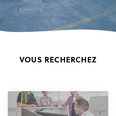
VOUS RECHERCHEZ