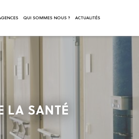
AGENCES
QUI SOMMES NOUS ?
ACTUALITÉS
 LA SANTÉ