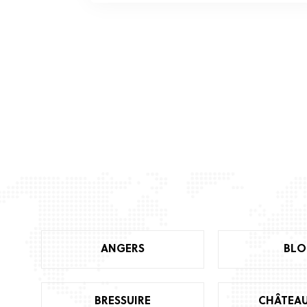
ANGERS
BLO
BRESSUIRE
CHÂTEA