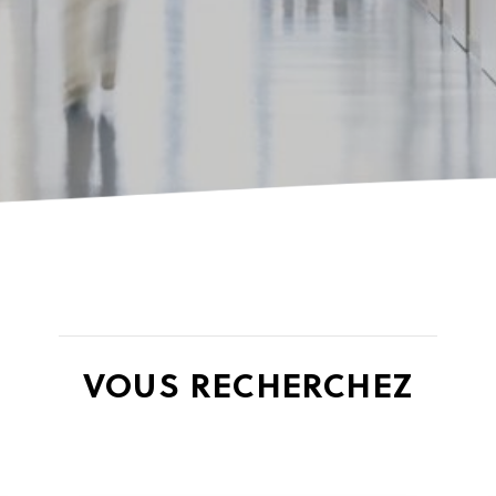
VOUS RECHERCHEZ