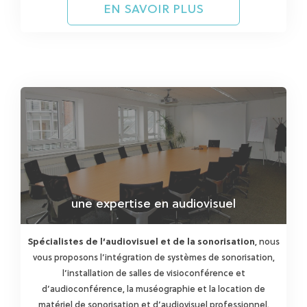
EN SAVOIR PLUS
une expertise en audiovisuel
Spécialistes de l’audiovisuel et de la sonorisation
, nous
vous proposons l’intégration de systèmes de sonorisation,
l’installation de salles de visioconférence et
d’audioconférence, la muséographie et la location de
matériel de sonorisation et d’audiovisuel professionnel.