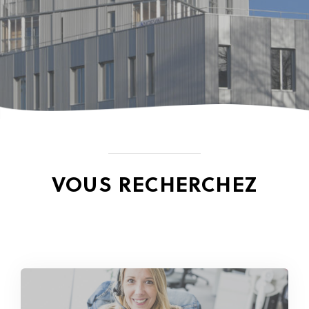
VOUS RECHERCHEZ