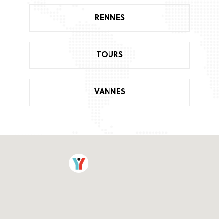
RENNES
TOURS
VANNES