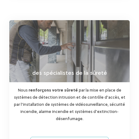
des spécialistes de la sûreté
Nous
renforçons votre sûreté
par la mise en place de
systèmes de détection intrusion et de contrôle d’accès, et
par l’installation de systèmes de vidéosurveillance, sécurité
incendie, alarme incendie et systèmes d’extinction-
désenfumage.