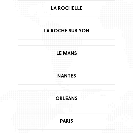
LA ROCHELLE
LA ROCHE SUR YON
LE MANS
NANTES
ORLEANS
PARIS