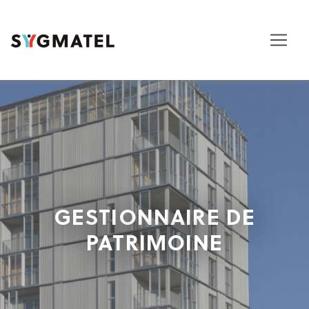
GESTIONNAIRE DE
PATRIMOINE