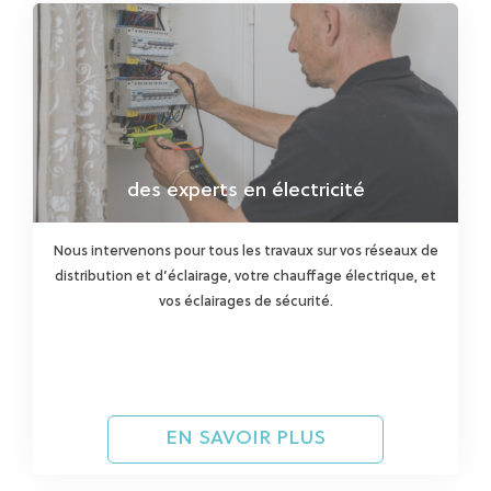
des experts en électricité
Nous intervenons pour tous les travaux sur vos réseaux de
distribution et d’éclairage, votre chauffage électrique, et
vos éclairages de sécurité.
EN SAVOIR PLUS