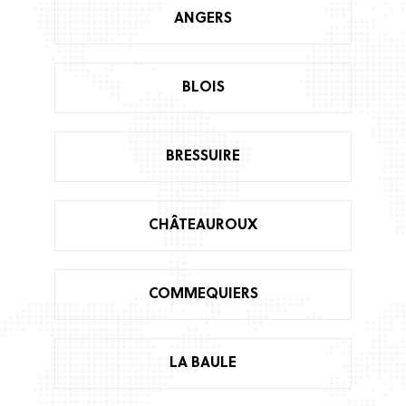
ANGERS
BLOIS
BRESSUIRE
CHÂTEAUROUX
COMMEQUIERS
LA BAULE