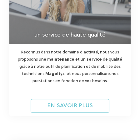
un service de haute qualité
Reconnus dans notre domaine d’activité, nous vous
proposons une
maintenance
et un
service
de qualité
grâce à notre outil de planification et de mobilité des
techniciens
Mageltys
, et nous personnalisons nos
prestations en fonction de vos besoins.
EN SAVOIR PLUS