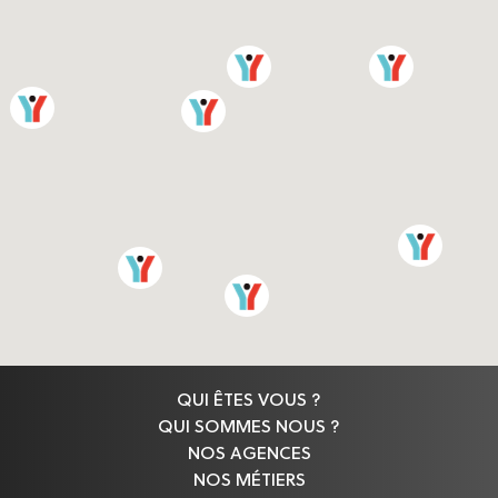
QUI ÊTES VOUS ?
QUI SOMMES NOUS ?
NOS AGENCES
NOS MÉTIERS