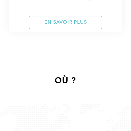
EN SAVOIR PLUS
OÙ ?