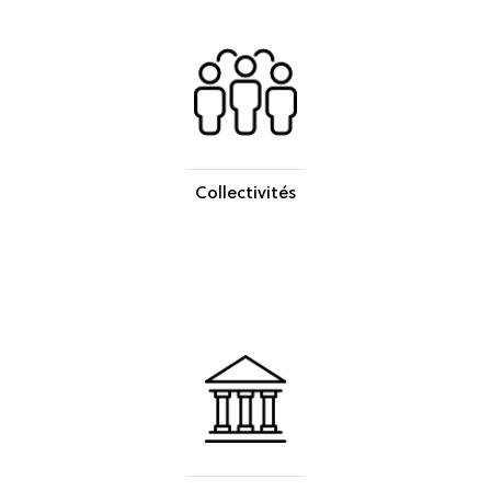
Collectivités