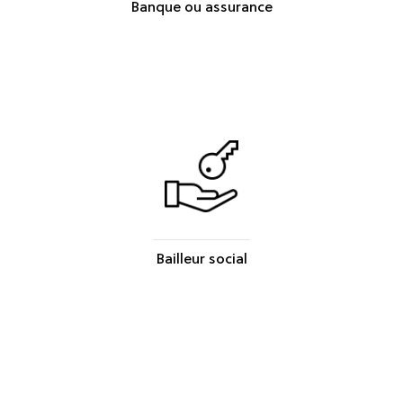
Banque ou assurance
Bailleur social