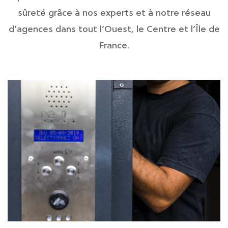
sûreté grâce à nos experts et à notre réseau
d’agences dans tout l’Ouest, le Centre et l’Île de
France.