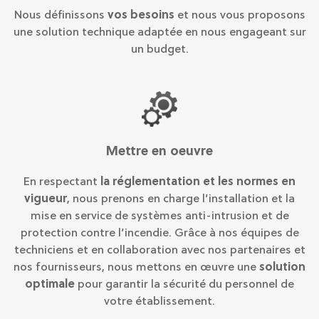
Nous définissons
vos besoins
et nous vous proposons
une solution technique adaptée en nous engageant sur
un budget.
Mettre en oeuvre
En respectant
la réglementation et les normes en
vigueur
, nous prenons en charge l’installation et la
mise en service de systèmes anti-intrusion et de
protection contre l’incendie. Grâce à nos équipes de
techniciens et en collaboration avec nos partenaires et
nos fournisseurs, nous mettons en œuvre une
solution
optimale
pour garantir la sécurité du personnel de
votre établissement.