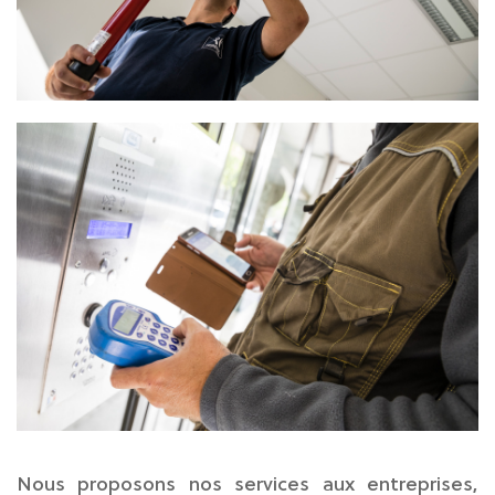
Nous proposons nos services aux entreprises,