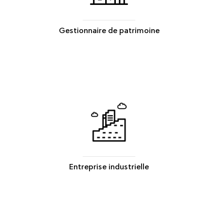
Gestionnaire de patrimoine
Entreprise industrielle