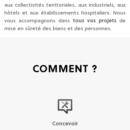
aux collectivités territoriales, aux industriels, aux
hôtels et aux établissements hospitaliers. Nous
vous accompagnons dans
tous vos projets
de
mise en sûreté des biens et des personnes.
COMMENT ?
Concevoir