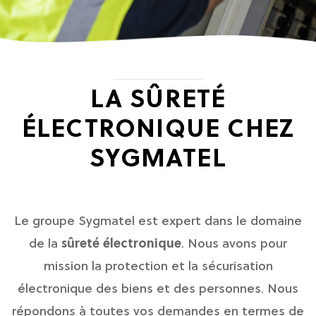
LA SÛRETÉ
ÉLECTRONIQUE CHEZ
SYGMATEL
Le groupe Sygmatel est expert dans le domaine
de la
sûreté électronique
. Nous avons pour
mission la protection et la sécurisation
électronique des biens et des personnes. Nous
répondons à toutes vos demandes en termes de