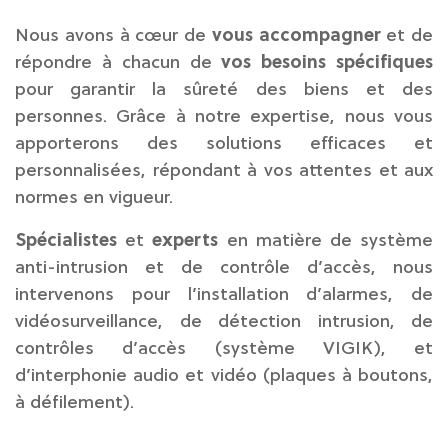
Nous avons à cœur de
vous accompagner
et de
répondre à chacun de
vos besoins spécifiques
pour garantir la sûreté des biens et des
personnes. Grâce à notre expertise, nous vous
apporterons des solutions efficaces et
personnalisées, répondant à vos attentes et aux
normes en vigueur.
Spécialistes
et
experts
en matière de système
anti-intrusion et de contrôle d’accès, nous
intervenons pour l’installation d’alarmes, de
vidéosurveillance, de détection intrusion, de
contrôles d’accès (système VIGIK), et
d’interphonie audio et vidéo (plaques à boutons,
à défilement).