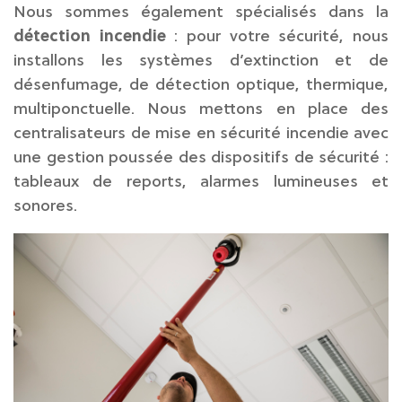
Nous sommes également spécialisés dans la
détection incendie
: pour votre sécurité, nous
installons les systèmes d’extinction et de
désenfumage, de détection optique, thermique,
multiponctuelle. Nous mettons en place des
centralisateurs de mise en sécurité incendie avec
une gestion poussée des dispositifs de sécurité :
tableaux de reports, alarmes lumineuses et
sonores.