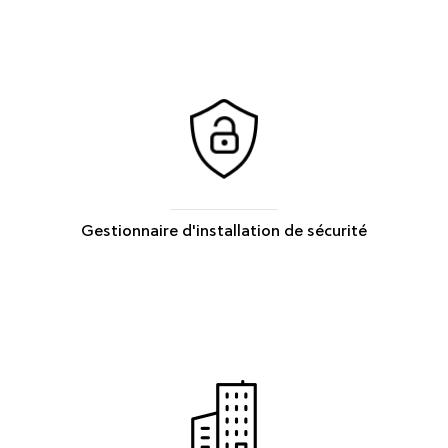
Gestionnaire d'installation de sécurité