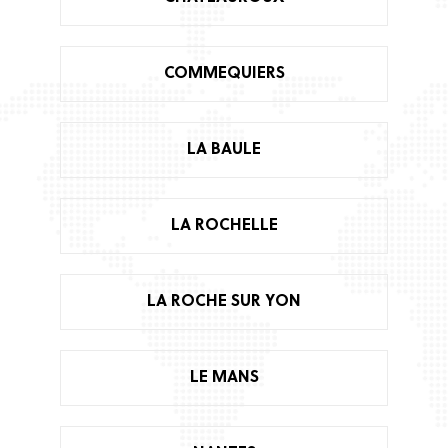
COMMEQUIERS
LA BAULE
LA ROCHELLE
LA ROCHE SUR YON
LE MANS