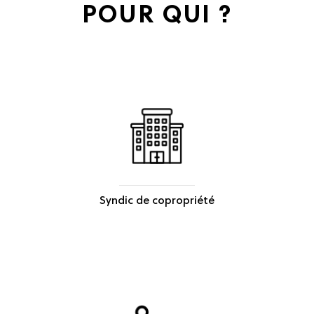
POUR QUI ?
Syndic de copropriété