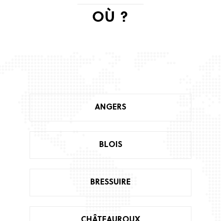
OÙ ?
ANGERS
BLOIS
BRESSUIRE
CHÂTEAUROUX