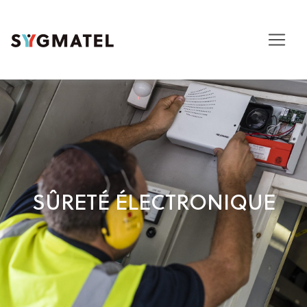
SÛRETÉ ÉLECTRONIQUE