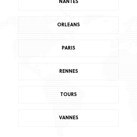
NANTES
ORLEANS
PARIS
RENNES
TOURS
VANNES