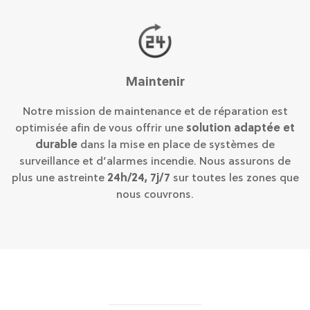
Maintenir
Notre mission de maintenance et de réparation est
optimisée afin de vous offrir une
solution adaptée et
durable
dans la mise en place de systèmes de
surveillance et d’alarmes incendie. Nous assurons de
plus une astreinte
24h/24, 7j/7
sur toutes les zones que
nous couvrons.