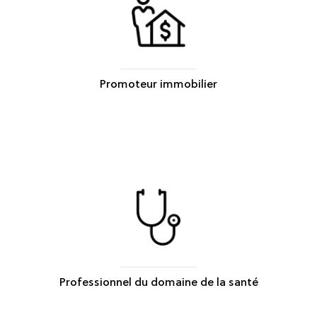
Promoteur immobilier
Professionnel du domaine de la santé