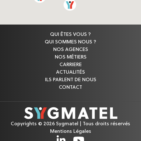
QUI ÊTES VOUS ?
QUI SOMMES NOUS ?
NOS AGENCES
NOS MÉTIERS
CARRIERE
ACTUALITÉS
ILS PARLENT DE NOUS
CONTACT
Copyrights © 2026 Sygmatel | Tous droits réservés
Mentions Légales