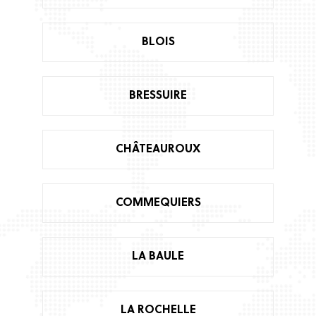
BLOIS
BRESSUIRE
CHÂTEAUROUX
COMMEQUIERS
LA BAULE
LA ROCHELLE