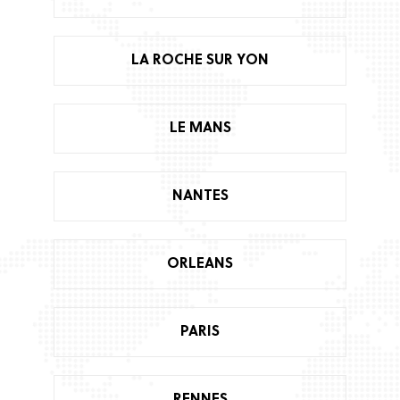
LA ROCHE SUR YON
LE MANS
NANTES
ORLEANS
PARIS
RENNES