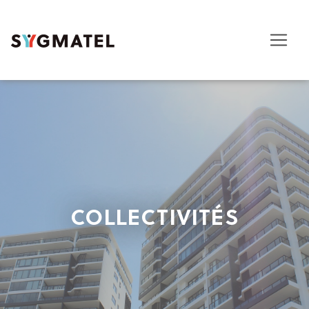
COLLECTIVITÉS