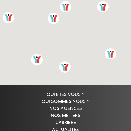
QUI ÊTES VOUS ?
QUI SOMMES NOUS ?
NOS AGENCES
NOS MÉTIERS
CARRIERE
ACTUALITÉS