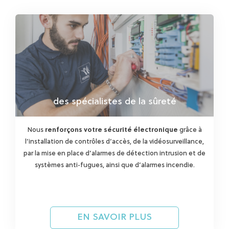
des spécialistes de la sûreté
Nous
renforçons votre sécurité électronique
grâce à
l’installation de contrôles d’accès, de la vidéosurveillance,
par la mise en place d’alarmes de détection intrusion et de
systèmes anti-fugues, ainsi que d’alarmes incendie.
EN SAVOIR PLUS