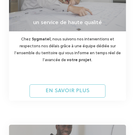
un service de haute qualité
Chez
Sygmatel
, nous suivons nos interventions et
respectons nos délais grâce à une équipe dédiée sur
l’ensemble du territoire qui vous informe en temps réel de
l’avancée de
votre projet
.
EN SAVOIR PLUS