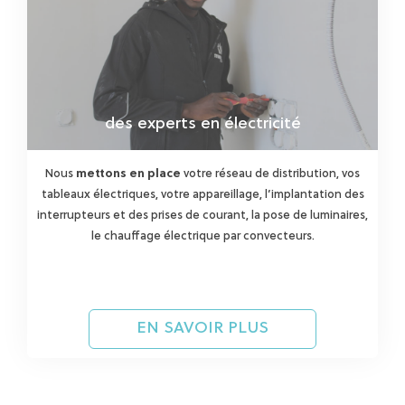
des experts en électricité
Nous
mettons en place
votre réseau de distribution, vos
tableaux électriques, votre appareillage, l’implantation des
interrupteurs et des prises de courant, la pose de luminaires,
le chauffage électrique par convecteurs.
EN SAVOIR PLUS