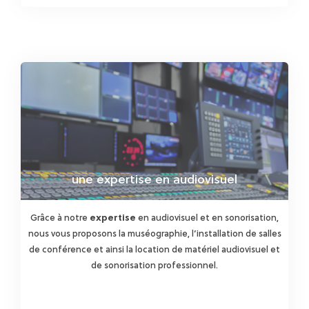
une expertise en audiovisuel
Grâce à notre
expertise
en audiovisuel et en sonorisation,
nous vous proposons la muséographie, l’installation de salles
de conférence et ainsi la location de matériel audiovisuel et
de sonorisation professionnel.