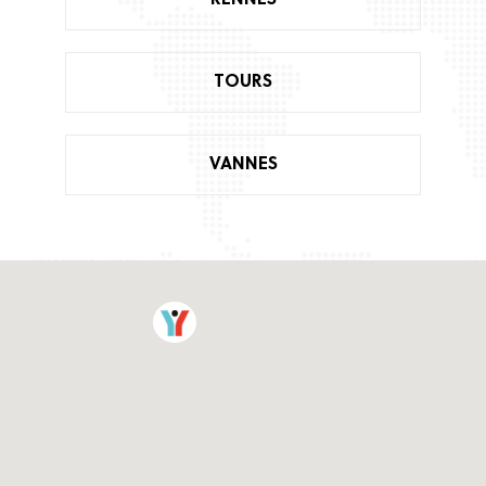
TOURS
VANNES