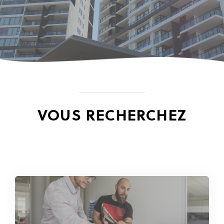
VOUS RECHERCHEZ