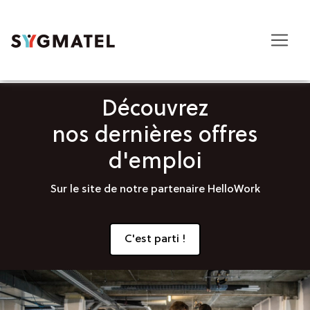
Découvrez
nos dernières offres
d'emploi
Sur le site de notre partenaire HelloWork
C'est parti !