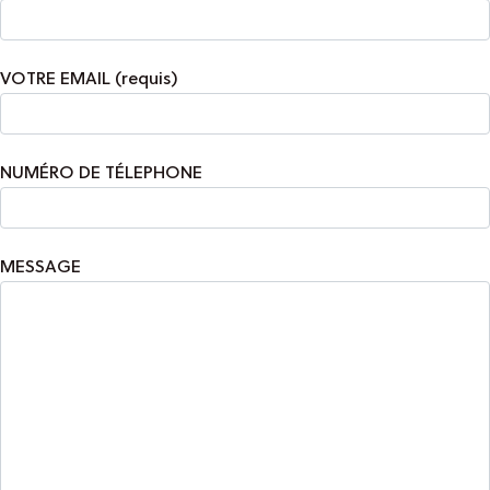
VOTRE EMAIL (requis)
NUMÉRO DE TÉLEPHONE
MESSAGE