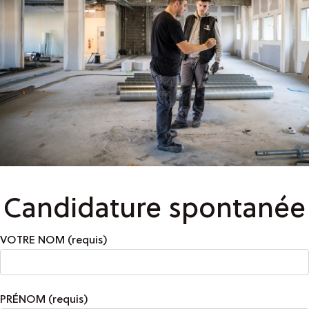
Candidature spontanée
VOTRE NOM (requis)
PRÉNOM (requis)