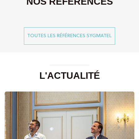
NOS RÉFÉRENCES
TOUTES LES RÉFÉRENCES SYGMATEL
L'ACTUALITÉ