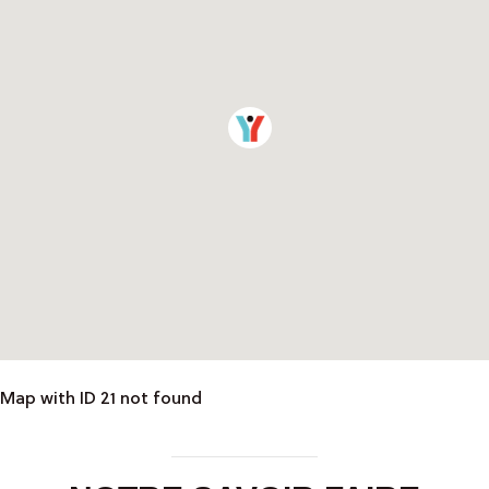
Map with ID 21 not found