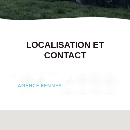
LOCALISATION ET
CONTACT
AGENCE RENNES