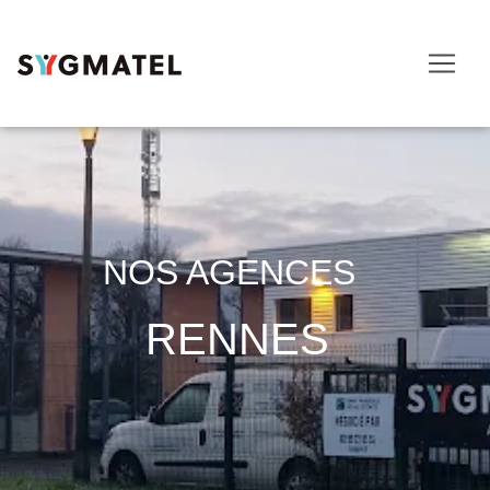
NOS AGENCES
RENNES