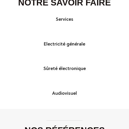
NOTRE SAVOIR FAIRE
Services
Electricité générale
Sûreté électronique
Audiovisuel