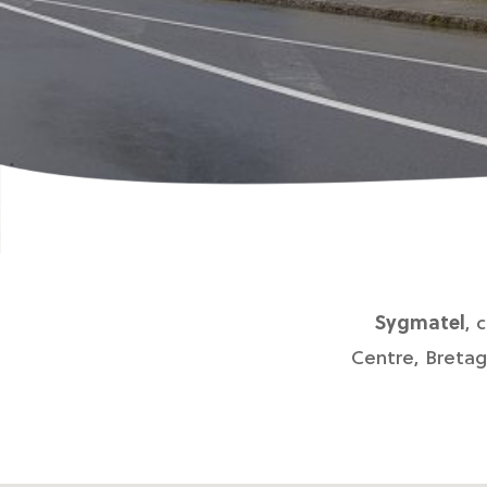
Sygmatel
, 
Centre, Bretag