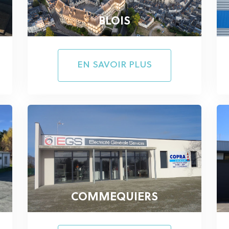
BLOIS
EN SAVOIR PLUS
COMMEQUIERS