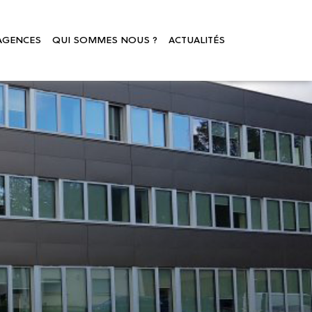
AGENCES
QUI SOMMES NOUS ?
ACTUALITÉS