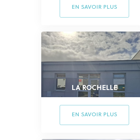
EN SAVOIR PLUS
LA ROCHELLE
EN SAVOIR PLUS