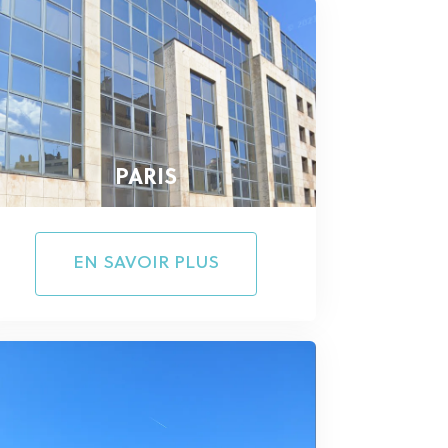
PARIS
EN SAVOIR PLUS