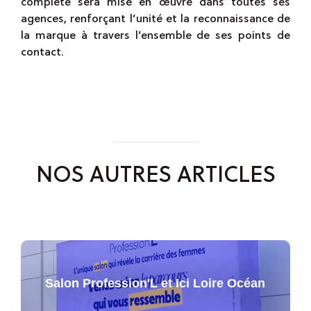
complète sera mise en œuvre dans toutes ses
agences, renforçant l’unité et la reconnaissance de
la marque à travers l’ensemble de ses points de
contact.
NOS AUTRES ARTICLES
Salon Profession'L et Ici Loire Océan