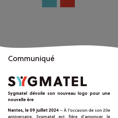
Communiqué
Sygmatel dévoile son nouveau logo pour une
nouvelle ère
Nantes, le 09 juillet 2024
– À l’occasion de son 20e
anniversaire, Sygmatel est fière d’annoncer le