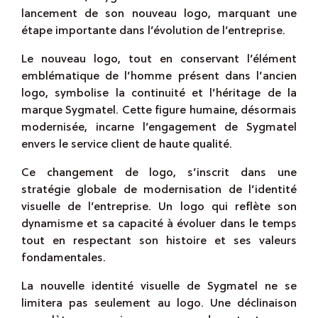
lancement de son nouveau logo, marquant une
étape importante dans l’évolution de l’entreprise.
Le nouveau logo, tout en conservant l’élément
emblématique de l’homme présent dans l’ancien
logo, symbolise la continuité et l’héritage de la
marque Sygmatel. Cette figure humaine, désormais
modernisée, incarne l’engagement de Sygmatel
envers le service client de haute qualité.
Ce changement de logo, s’inscrit dans une
stratégie globale de modernisation de l’identité
visuelle de l’entreprise. Un logo qui reflète son
dynamisme et sa capacité à évoluer dans le temps
tout en respectant son histoire et ses valeurs
fondamentales.
La nouvelle identité visuelle de Sygmatel ne se
limitera pas seulement au logo. Une déclinaison