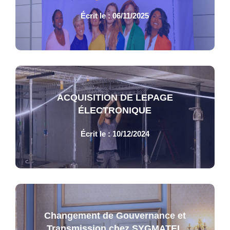
Écrit le : 06/11/2025
ACQUISITION DE LEPAGE
ÉLECTRONIQUE
Écrit le : 10/12/2024
Changement de Gouvernance et
Transmission chez SYGMATEL