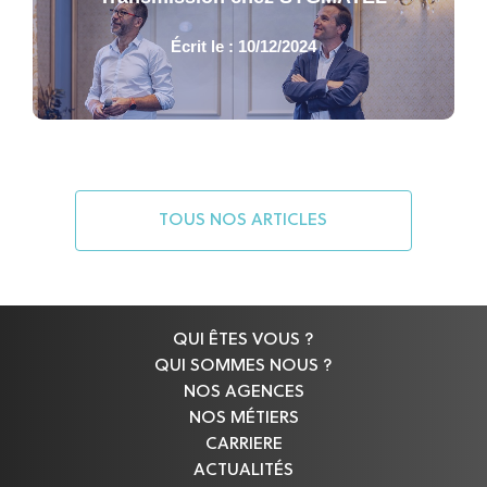
Écrit le : 10/12/2024
TOUS NOS ARTICLES
QUI ÊTES VOUS ?
QUI SOMMES NOUS ?
NOS AGENCES
NOS MÉTIERS
CARRIERE
ACTUALITÉS