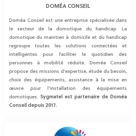
DOMÉA CONSEIL
Doméa Conseil est une entreprise spécialisée dans
le secteur de la domotique du handicap. La
domotique du maintien à domicile et du handicap
regroupe toutes les solutions connectées et
intelligentes pour faciliter le quotidien des
personnes à mobilité réduite. Doméa Conseil
propose des missions d’expertise, étude du besoin,
choix des équipements, assistance à la mise en
œuvre pour l’installation des équipements
domotiques.
Sygmatel est partenaire de Doméa
Conseil depuis 2017.