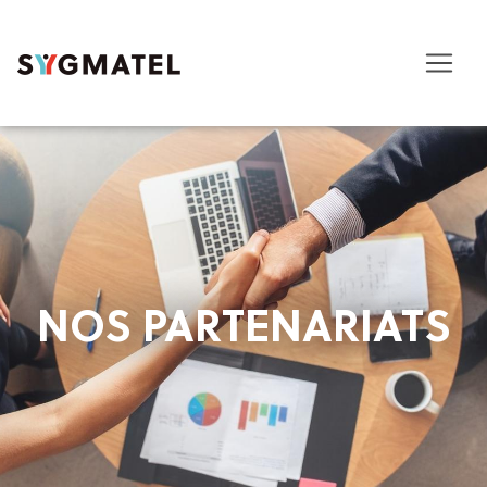
NOS PARTENARIATS