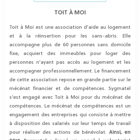
TOIT À MOI
Toit à Moi est une association d’aide au logement
et à la réinsertion pour les sans-abris. Elle
accompagne plus de 60 personnes sans domicile
fixe, acquiert des immeubles pour loger des
personnes n’ayant pas accès au logement et les
accompagner professionnellement. Le financement
de cette association repose en grande partie sur le
mécénat financier et de compétences. Sygmatel
s’est engagé avec Toit à Moi pour du mécénat de
compétences. Le mécénat de compétences est un
engagement des entreprises qui consiste à mettre
à disposition des salariés sur leur temps de travail
pour réaliser des actions de bénévolat.
Ainsi, en