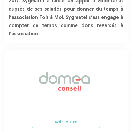
2017, Sygmatel a lancé un appel à volontariat
auprès de ses salariés pour donner du temps à
l’association Toit à Moi. Sygmatel s’est engagé à
compter ce temps comme dons reversés à
l’association.
Voir le site