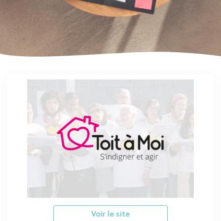
Voir le site