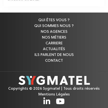
QUI ÊTES VOUS ?
QUI SOMMES NOUS ?
NOS AGENCES
NOS MÉTIERS
CARRIERE
ACTUALITÉS
ILS PARLENT DE NOUS
CONTACT
Copyrights © 2026 Sygmatel | Tous droits réservés
Mentions Légales