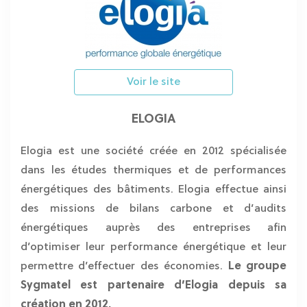
Voir le site
ELOGIA
Elogia est une société créée en 2012 spécialisée
dans les études thermiques et de performances
énergétiques des bâtiments. Elogia effectue ainsi
des missions de bilans carbone et d’audits
énergétiques auprès des entreprises afin
d’optimiser leur performance énergétique et leur
permettre d’effectuer des économies.
Le groupe
Sygmatel est partenaire d’Elogia depuis sa
création en 2012.