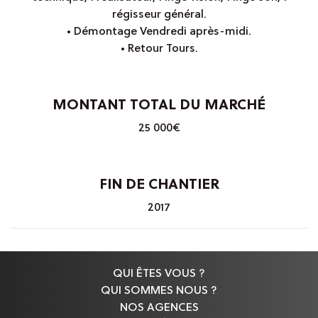
régisseur général.
• Démontage Vendredi après-midi.
• Retour Tours.
MONTANT TOTAL DU MARCHÉ
25 000€
FIN DE CHANTIER
2017
QUI ÊTES VOUS ?
QUI SOMMES NOUS ?
NOS AGENCES