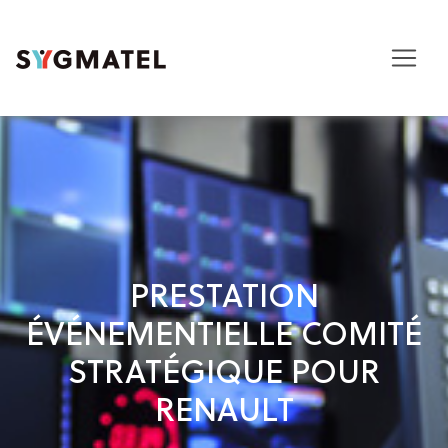
PRESTATION
ÉVÉNEMENTIELLE COMITÉ
STRATÉGIQUE POUR
RENAULT