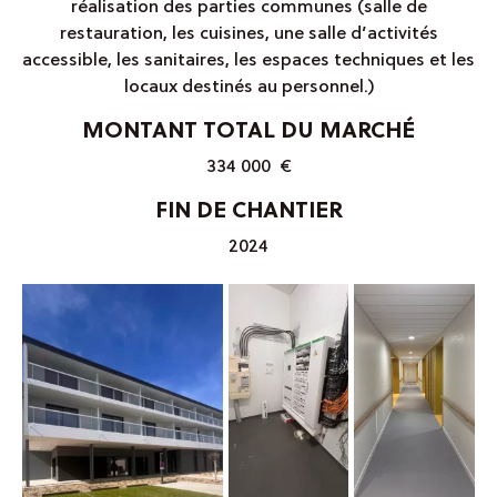
réalisation des parties communes (salle de
restauration, les cuisines, une salle d’activités
accessible, les sanitaires, les espaces techniques et les
locaux destinés au personnel.)
MONTANT TOTAL DU MARCHÉ
334 000 €
FIN DE CHANTIER
2024