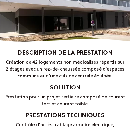
DESCRIPTION DE LA PRESTATION
Création de 42 logements non médicalisés répartis sur
2 étages avec un rez-de-chaussée composé d’espaces
communs et d’une cuisine centrale équipée.
SOLUTION
Prestation pour un projet tertiaire composé de courant
fort et courant faible.
PRESTATIONS TECHNIQUES
Contrôle d’accès, câblage armoire électrique,