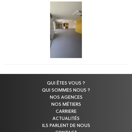
QUI ÊTES VOUS ?
QUI SOMMES NOUS ?
NOS AGENCES
NOS MÉTIERS
CARRIERE
ACTUALITÉS
ILS PARLENT DE NOUS