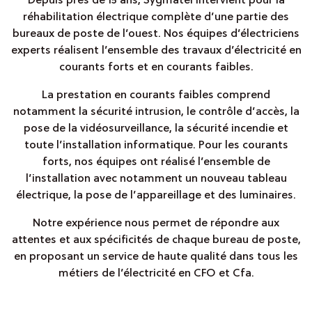
Depuis près de 15 ans, Sygmatel intervient pour la
réhabilitation électrique complète d’une partie des
bureaux de poste de l’ouest. Nos équipes d’électriciens
experts réalisent l’ensemble des travaux d’électricité en
courants forts et en courants faibles.
La prestation en courants faibles comprend
notamment la sécurité intrusion, le contrôle d’accès, la
pose de la vidéosurveillance, la sécurité incendie et
toute l’installation informatique. Pour les courants
forts, nos équipes ont réalisé l’ensemble de
l’installation avec notamment un nouveau tableau
électrique, la pose de l’appareillage et des luminaires.
Notre expérience nous permet de répondre aux
attentes et aux spécificités de chaque bureau de poste,
en proposant un service de haute qualité dans tous les
métiers de l’électricité en CFO et Cfa.