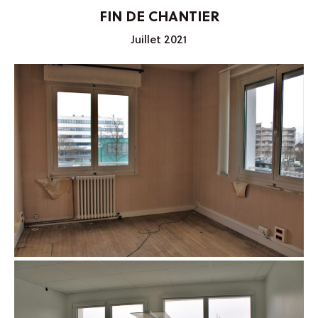
FIN DE CHANTIER
Juillet 2021