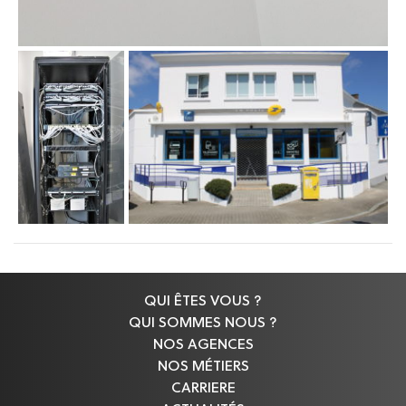
QUI ÊTES VOUS ?
QUI SOMMES NOUS ?
NOS AGENCES
NOS MÉTIERS
CARRIERE