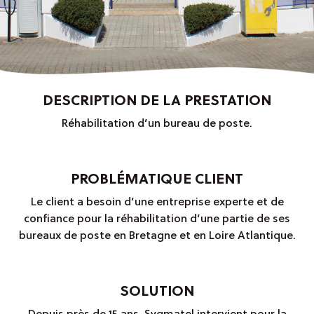
DESCRIPTION DE LA PRESTATION
Réhabilitation d’un bureau de poste.
PROBLÉMATIQUE CLIENT
Le client a besoin d’une entreprise experte et de
confiance pour la réhabilitation d’une partie de ses
bureaux de poste en Bretagne et en Loire Atlantique.
SOLUTION