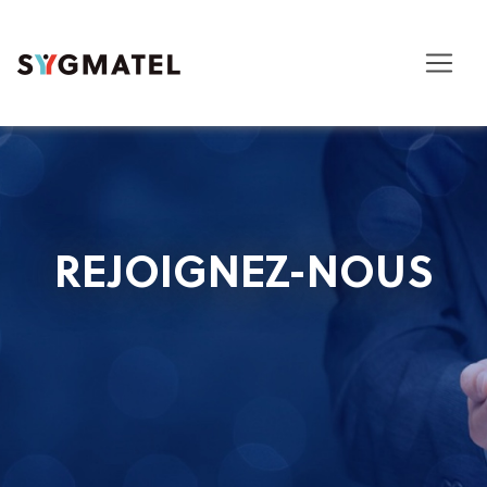
REJOIGNEZ-NOUS