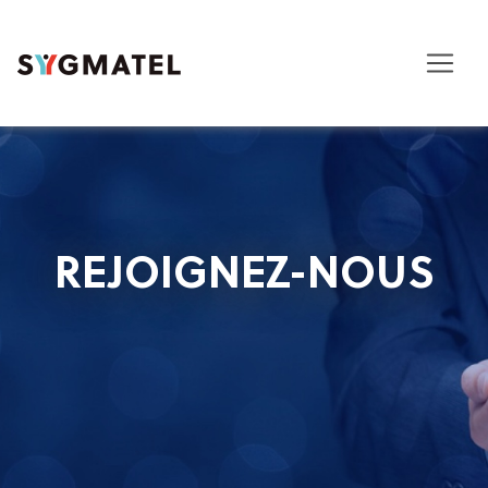
REJOIGNEZ-NOUS