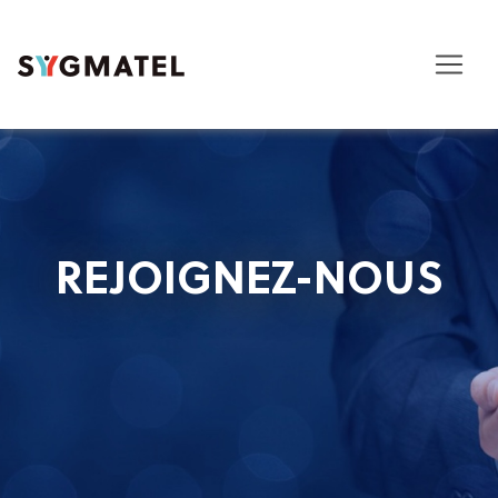
REJOIGNEZ-NOUS