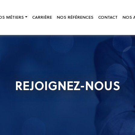
OS MÉTIERS
CARRIÈRE
NOS RÉFÉRENCES
CONTACT
NOS 
REJOIGNEZ-NOUS