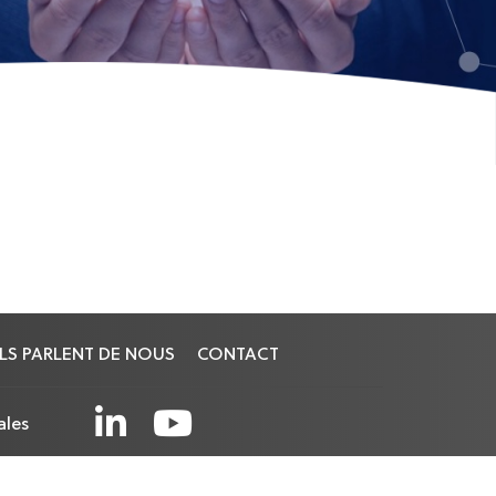
ILS PARLENT DE NOUS
CONTACT
ales