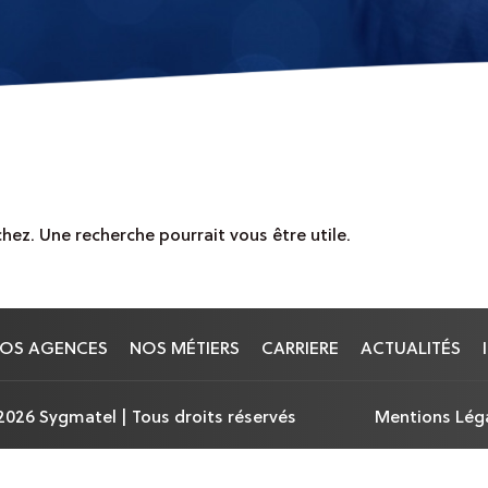
hez. Une recherche pourrait vous être utile.
OS AGENCES
NOS MÉTIERS
CARRIERE
ACTUALITÉS
2026 Sygmatel | Tous droits réservés
Mentions Lég