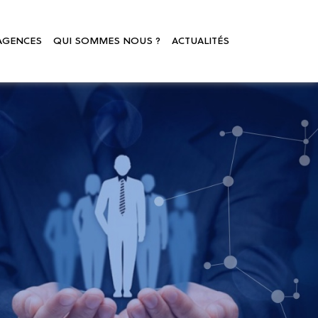
AGENCES
QUI SOMMES NOUS ?
ACTUALITÉS