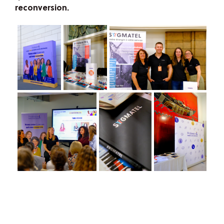
reconversion.