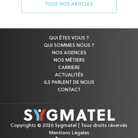
TOUS NOS ARTICLES
QUI ÊTES VOUS ?
QUI SOMMES NOUS ?
NOS AGENCES
NOS MÉTIERS
CARRIERE
ACTUALITÉS
ILS PARLENT DE NOUS
CONTACT
Copyrights © 2026 Sygmatel | Tous droits réservés
Mentions Légales