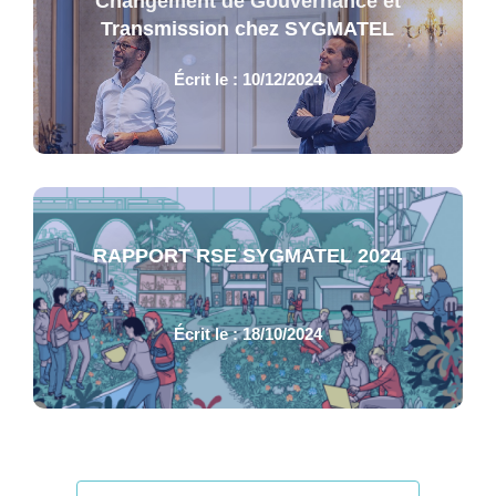
Changement de Gouvernance et
Transmission chez SYGMATEL
Écrit le : 10/12/2024
RAPPORT RSE SYGMATEL 2024
Écrit le : 18/10/2024