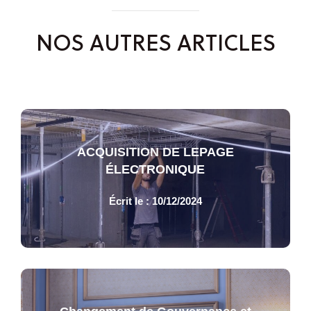
NOS AUTRES ARTICLES
ACQUISITION DE LEPAGE
ÉLECTRONIQUE
Écrit le : 10/12/2024