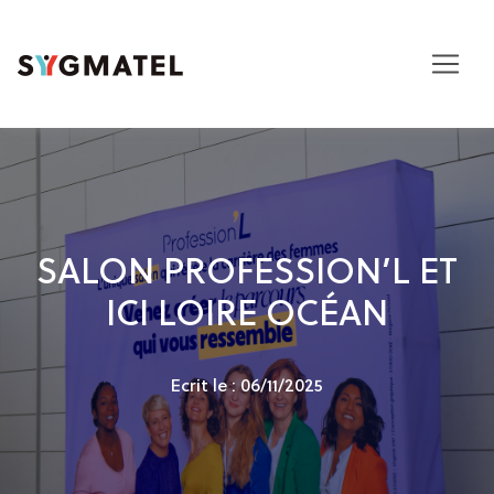
SALON PROFESSION’L ET
ICI LOIRE OCÉAN
Ecrit le : 06/11/2025