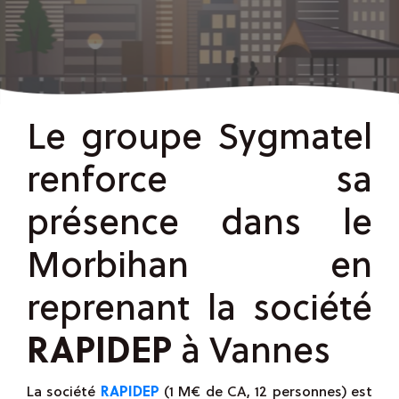
Le groupe Sygmatel
renforce sa
présence dans le
Morbihan en
reprenant la société
RAPIDEP
à Vannes
La société
RAPIDEP
(1 M€ de CA, 12 personnes) est