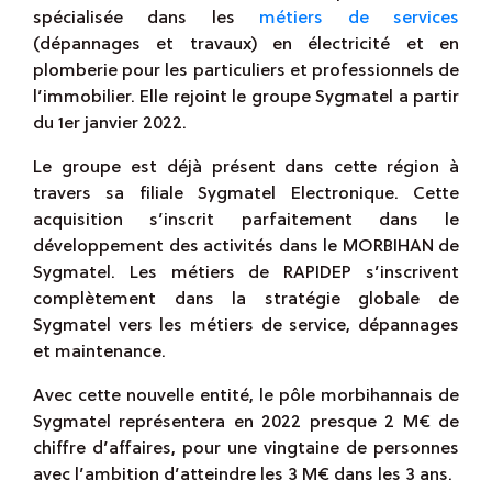
spécialisée dans les
métiers de services
(dépannages et travaux) en électricité et en
plomberie pour les particuliers et professionnels de
l’immobilier. Elle rejoint le groupe Sygmatel a partir
du 1er janvier 2022.
Le groupe est déjà présent dans cette région à
travers sa filiale Sygmatel Electronique. Cette
acquisition s’inscrit parfaitement dans le
développement des activités dans le MORBIHAN de
Sygmatel. Les métiers de RAPIDEP s’inscrivent
complètement dans la stratégie globale de
Sygmatel vers les métiers de service, dépannages
et maintenance.
Avec cette nouvelle entité, le pôle morbihannais de
Sygmatel représentera en 2022 presque 2 M€ de
chiffre d’affaires, pour une vingtaine de personnes
avec l’ambition d’atteindre les 3 M€ dans les 3 ans.