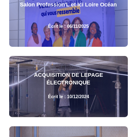
Salon Profession'L et Ici Loire Océan
Écrit le : 06/11/2025
ACQUISITION DE LEPAGE
ÉLECTRONIQUE
Écrit le : 10/12/2024