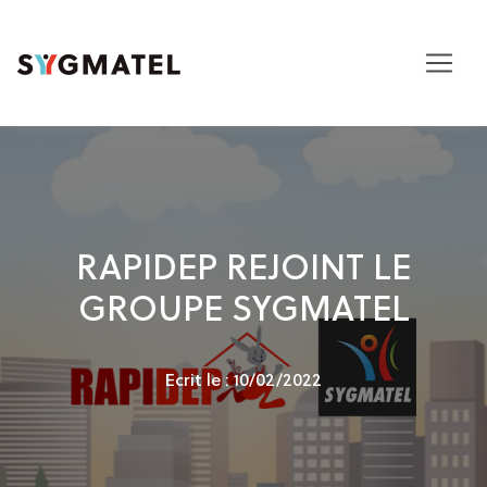
RAPIDEP REJOINT LE
GROUPE SYGMATEL
Ecrit le : 10/02/2022