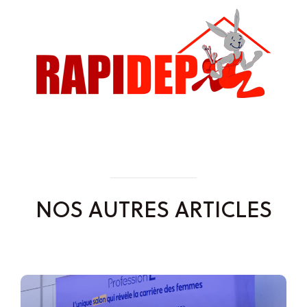
NOS AUTRES ARTICLES