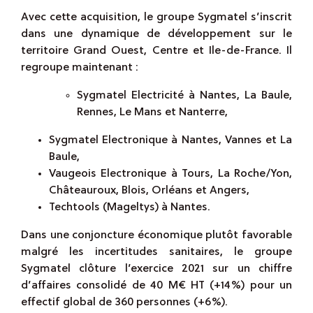
Avec cette acquisition, le groupe Sygmatel s’inscrit
dans une dynamique de développement sur le
territoire Grand Ouest, Centre et Ile-de-France. Il
regroupe maintenant :
Sygmatel Electricité à Nantes, La Baule,
Rennes, Le Mans et Nanterre,
Sygmatel Electronique à Nantes, Vannes et La
Baule,
Vaugeois Electronique à Tours, La Roche/Yon,
Châteauroux, Blois, Orléans et Angers,
Techtools (Mageltys) à Nantes.
Dans une conjoncture économique plutôt favorable
malgré les incertitudes sanitaires, le groupe
Sygmatel clôture l’exercice 2021 sur un chiffre
d’affaires consolidé de 40 M€ HT (+14%) pour un
effectif global de 360 personnes (+6%).