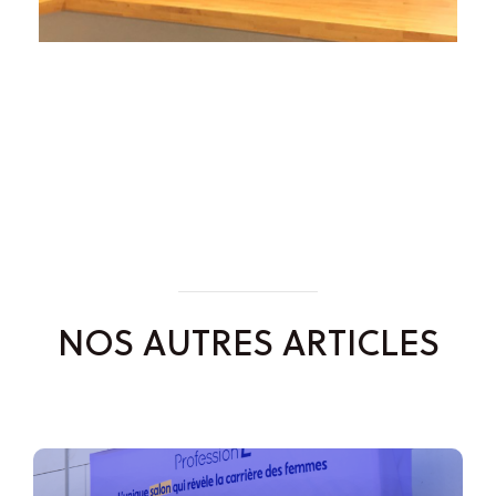
NOS AUTRES ARTICLES