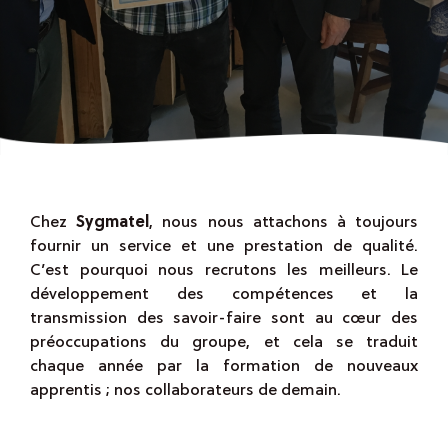
Chez
Sygmatel
, nous nous attachons à toujours
fournir un service et une prestation de qualité.
C’est pourquoi nous recrutons les meilleurs. Le
développement des compétences et la
transmission des savoir-faire sont au cœur des
préoccupations du groupe, et cela se traduit
chaque année par la formation de nouveaux
apprentis ; nos collaborateurs de demain.