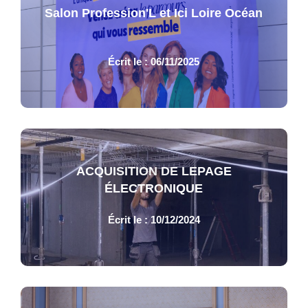
Salon Profession'L et Ici Loire Océan
Écrit le : 06/11/2025
ACQUISITION DE LEPAGE
ÉLECTRONIQUE
Écrit le : 10/12/2024