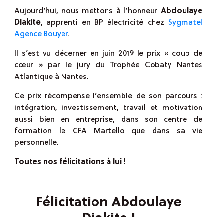
Aujourd’hui, nous mettons à l’honneur
Abdoulaye
Diakite
, apprenti en BP électricité chez
Sygmatel
Agence Bouyer
.
Il s’est vu décerner en juin 2019 le prix « coup de
cœur » par le jury du Trophée Cobaty Nantes
Atlantique à Nantes.
Ce prix récompense l’ensemble de son parcours :
intégration, investissement, travail et motivation
aussi bien en entreprise, dans son centre de
formation le CFA Martello que dans sa vie
personnelle.
Toutes nos félicit
ations à lui !
Félicitation Abdoulaye