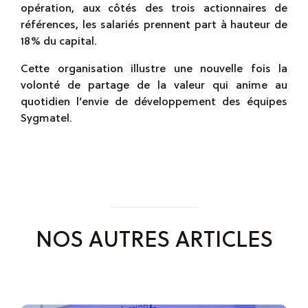
opération, aux côtés des trois actionnaires de
références, les salariés prennent part à hauteur de
18% du capital.
Cette organisation illustre une nouvelle fois la
volonté de partage de la valeur qui anime au
quotidien l’envie de développement des équipes
Sygmatel.
NOS AUTRES ARTICLES