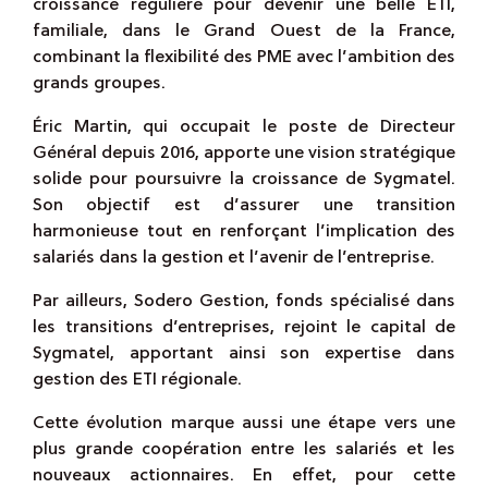
croissance régulière pour devenir une belle ETI,
familiale, dans le Grand Ouest de la France,
combinant la flexibilité des PME avec l’ambition des
grands groupes.
Éric Martin, qui occupait le poste de Directeur
Général depuis 2016, apporte une vision stratégique
solide pour poursuivre la croissance de Sygmatel.
Son objectif est d’assurer une transition
harmonieuse tout en renforçant l’implication des
salariés dans la gestion et l’avenir de l’entreprise.
Par ailleurs, Sodero Gestion, fonds spécialisé dans
les transitions d’entreprises, rejoint le capital de
Sygmatel, apportant ainsi son expertise dans
gestion des ETI régionale.
Cette évolution marque aussi une étape vers une
plus grande coopération entre les salariés et les
nouveaux actionnaires. En effet, pour cette