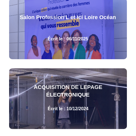
Salon Profession'L et Ici Loire Océan
Écrit le : 06/11/2025
ACQUISITION DE LEPAGE
ÉLECTRONIQUE
Écrit le : 10/12/2024