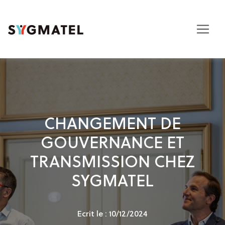
CHANGEMENT DE
GOUVERNANCE ET
TRANSMISSION CHEZ
SYGMATEL
Ecrit le : 10/12/2024