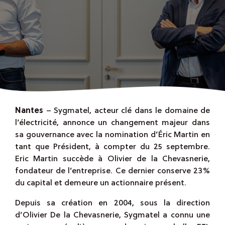
Nantes
– Sygmatel, acteur clé dans le domaine de
l’électricité, annonce un changement majeur dans
sa gouvernance avec la nomination d’Éric Martin en
tant que Président, à compter du 25 septembre.
Eric Martin succède à Olivier de la Chevasnerie,
fondateur de l’entreprise. Ce dernier conserve 23%
du capital et demeure un actionnaire présent.
Depuis sa création en 2004, sous la direction
d’Olivier De la Chevasnerie, Sygmatel a connu une