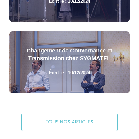
Écrit le : 10/12/2024
Changement de Gouvernance et
Transmission chez SYGMATEL
Écrit le : 10/12/2024
TOUS NOS ARTICLES