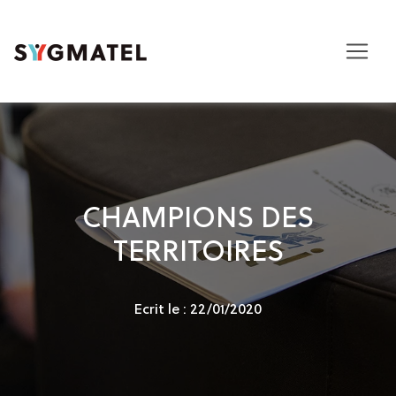
CHAMPIONS DES
TERRITOIRES
Ecrit le : 22/01/2020