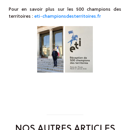
Pour en savoir plus sur les 500 champions des
territoires :
eti-championsdesterritoires.fr
NOS AUTRES ARTICLES