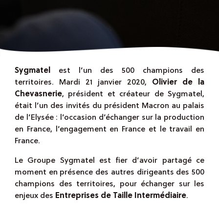
Sygmatel
est l’un des 500 champions des
territoires. Mardi 21 janvier 2020,
Olivier de la
Chevasnerie
, président et créateur de Sygmatel,
était l’un des invités du président Macron au palais
de l’Elysée : l’occasion d’échanger sur la production
en France, l’engagement en France et le travail en
France.
Le Groupe Sygmatel est fier d’avoir partagé ce
moment en présence des autres dirigeants des 500
champions des territoires, pour échanger sur les
enjeux des
Entreprises de Taille Intermédiaire
.